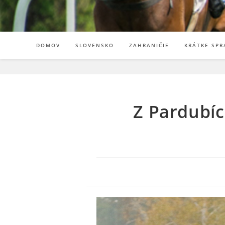
DOMOV
SLOVENSKO
ZAHRANIČIE
KRÁTKE SPR
Z Pardubíc