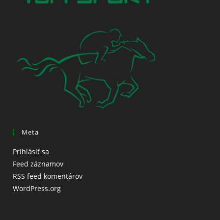
Meta
Prihlásiť sa
Feed záznamov
RSS feed komentárov
WordPress.org