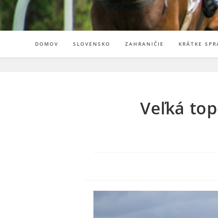
DOMOV
SLOVENSKO
ZAHRANIČIE
KRÁTKE SPR
Veľká to