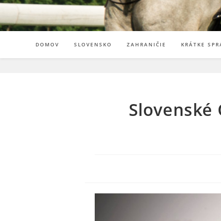
DOMOV
SLOVENSKO
ZAHRANIČIE
KRÁTKE SPR
Slovenské 