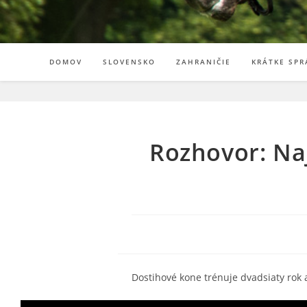
DOMOV
SLOVENSKO
ZAHRANIČIE
KRÁTKE SPR
Rozhovor: Na
Dostihové kone trénuje dvadsiaty rok 