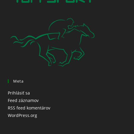
Meta
Prihlásiť sa
Feed záznamov
RSS feed komentárov
WordPress.org