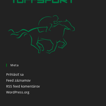
Meta
Prihlásiť sa
Feed záznamov
RSS feed komentárov
WordPress.org