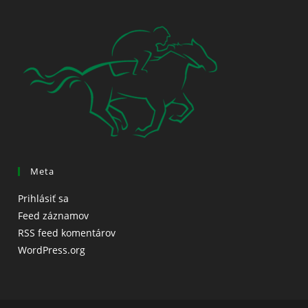
Meta
Prihlásiť sa
Feed záznamov
RSS feed komentárov
WordPress.org