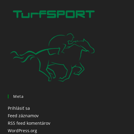
Meta
Prihlásiť sa
Feed záznamov
RSS feed komentárov
WordPress.org